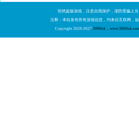
拒绝盗版游戏，注意自我保护，谨防受骗上当
注释：本站发布所有游戏信息，均来自互联网，如
Copyright 2026-2027
3000ok，www.3000ok