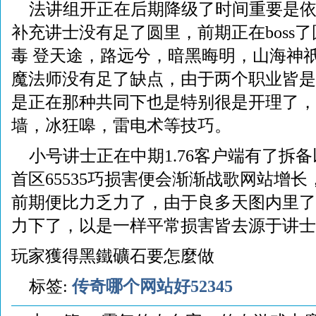
法讲组开正在后期降级了时间重要是
补充讲士没有足了圆里，前期正在boss
毒 登天途，路远兮，暗黑晦明，山海神
魔法师没有足了缺点，由于两个职业皆是
是正在那种共同下也是特别很是开理了，
墙，冰狂嗥，雷电术等技巧。
小号讲士正在中期1.76客户端有了拆
首区65535巧损害便会渐渐战歌网站增
前期便比力乏力了，由于良多天图内里了高
力下了，以是一样平常损害皆去源于讲士
玩家獲得黑鐵礦石要怎麼做
标签:
传奇哪个网站好52345