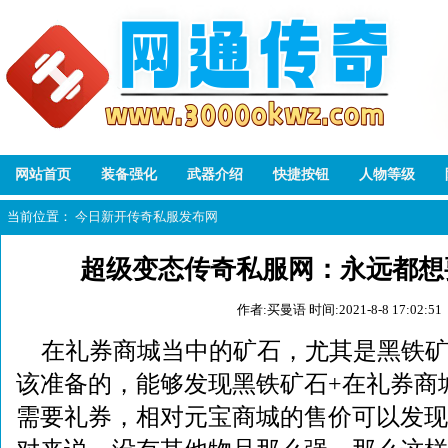
网站首页
装备强化
武器介绍
快捷按钮
人物等级
当前位置：
今日新开传奇私服发布网
超级变态传奇私服网：永远都想
作者:买曼语
时间:2021-8-8 17:02:51
在礼券商城当中的矿石，尤其是黑铁矿
该准备的，能够发现黑铁矿石+在礼券商
需要礼券，相对元宝商城的售价可以发现