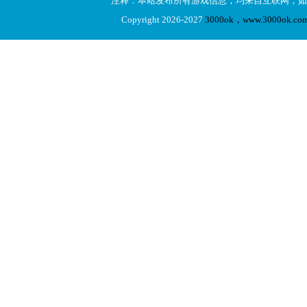
注释：本站发布所有游戏信息，均来自互联网，如
Copyright 2026-2027
3000ok，www.3000ok