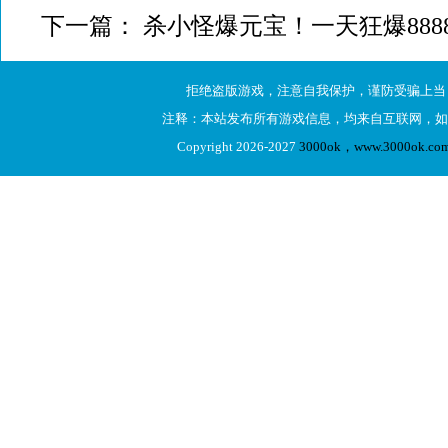
下一篇：
杀小怪爆元宝！一天狂爆888
拒绝盗版游戏，注意自我保护，谨防受骗上当
注释：本站发布所有游戏信息，均来自互联网，如
Copyright 2026-2027
3000ok，www.3000ok