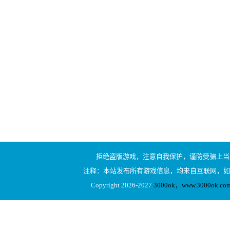
拒绝盗版游戏，注意自我保护，谨防受骗上当
注释：本站发布所有游戏信息，均来自互联网，如
Copyright 2026-2027
3000ok，www.3000ok