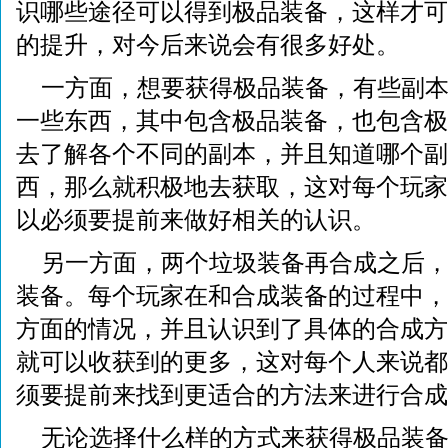
识哪些途径可以得到极品装备，这样才可
的提升，对今后来说会有很多好处。
一方面，想要获得极品装备，有些副
一些东西，其中包含极品装备，也包含极
去了解各个不同的副本，并且知道哪个副
西，那么就积极地去获取，这对每个玩家
以必须要提前来做好相关的认识。
另一方面，两个垃圾装备再合成之后
装备。每个玩家在和合成装备的过程中，
方面的情况，并且认识到了具体的合成方
就可以收获到的更多，这对每个人来说都
须要提前来找到更适合的方法来进行合成
无论选择什么样的方式来获得极品装