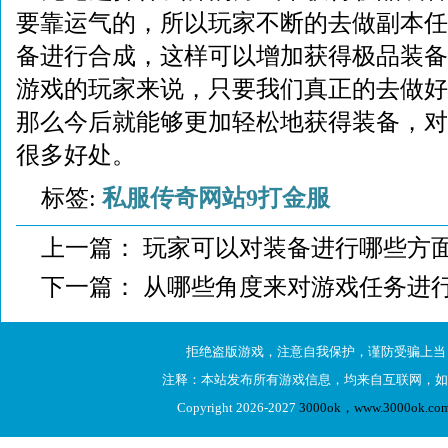
要靠运气的，所以玩家不断的去做副本任
备进行合成，这样可以增加获得极品装备
游戏的玩家来说，只要我们真正的去做好
那么今后就能够更加轻松地获得装备，对
很多好处。
标签:
私服传奇网站9打金服
上一篇：
玩家可以对装备进行哪些方
下一篇：
从哪些角度来对游戏任务进
拒绝盗版游戏，注意自我保护，谨防受骗上当
注释：本站发布所有游戏信息，均来自互联网，如
Copyright 2026-2027
3000ok，www.3000ok