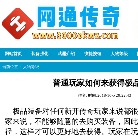
网站首页
装备强化
武器介绍
快捷按钮
人物等级
当前位置：
人物等级
普通玩家如何来获得极
作者:
时间:2018-10-5 20:22:43
极品装备对任何新开传奇玩家来说都
家来说，不能够随意的去购买装备，因此
径，这样才可以更好地去获得。玩家在玩