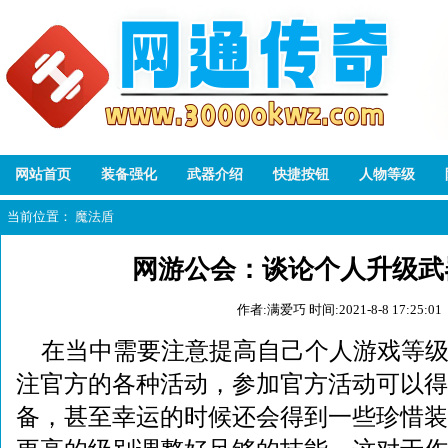
网站首页
装备强化
武器介绍
快捷按钮
人物等级
当前位置：
魔法盾
网游公会：谈论个人升级武
作者:满爱巧
时间:2021-8-8 17:25:01
在当中需要注意提高自己个人游戏等
注官方的各种活动，参加官方活动可以得
备，甚至幸运的时候还会得到一些珍惜装