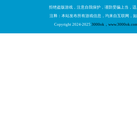
拒绝盗版游戏，注意自我保护，谨防受骗上当，适
注释：本站发布所有游戏信息，均来自互联网，如
Copyright 2024-2025
3000ok，www.3000ok