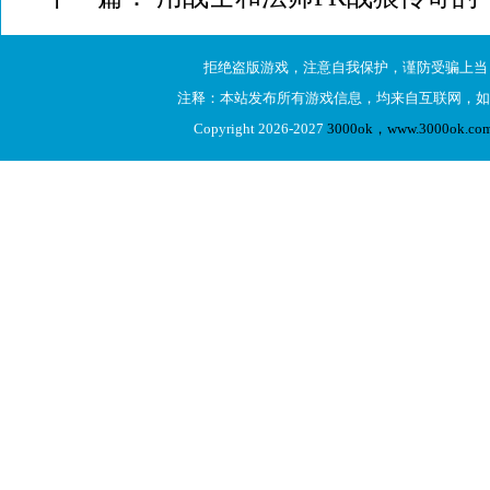
拒绝盗版游戏，注意自我保护，谨防受骗上当
注释：本站发布所有游戏信息，均来自互联网，如
Copyright 2026-2027
3000ok，www.3000ok