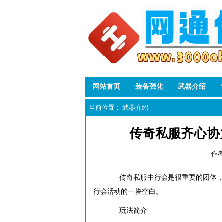
网站首页
装备强化
武器介绍
当前位置：
武器介绍
传奇私服齐心协
作者
传奇私服中行会是很重要的团体，关
行会活动的一块空白。
玩法简介