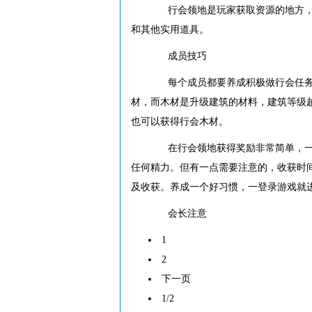
行会领地是玩家获取资源的地方，行
和其他实用道具。
成员技巧
每个成员都要养成积极做行会任务、
材，而木材是升级建筑的材料，建筑等级越
也可以获得行会木材。
在行会领地获得奖励非常简单，一键
任何精力。但有一点需要注意的，收获时间
及收获。养成一个好习惯，一登录游戏就
会长注意
1
2
下一页
1/2