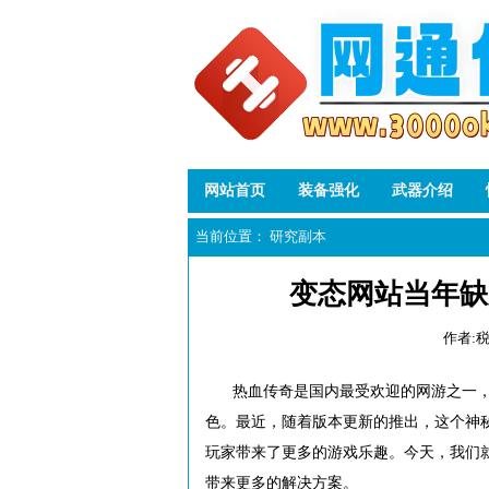
网站首页
装备强化
武器介绍
当前位置：
研究副本
变态网站当年缺
作者:
热血传奇是国内最受欢迎的网游之一
色。最近，随着版本更新的推出，这个神
玩家带来了更多的游戏乐趣。今天，我们
带来更多的解决方案。