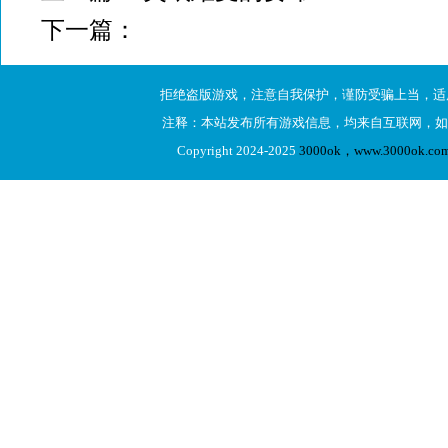
下一篇：
拒绝盗版游戏，注意自我保护，谨防受骗上当，适
注释：本站发布所有游戏信息，均来自互联网，如
Copyright 2024-2025
3000ok，www.3000ok