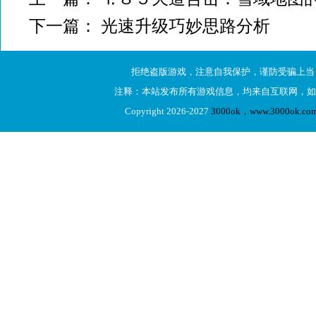
下一篇：
光速升级巧妙思路分析
拒绝盗版游戏，注意自我保护，谨防受骗上当
注释：本站发布所有游戏信息，均来自互联网，如
Copyright 2026-2027
3000ok，www.3000ok